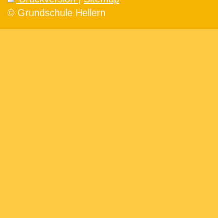
© Grundschule Hellern