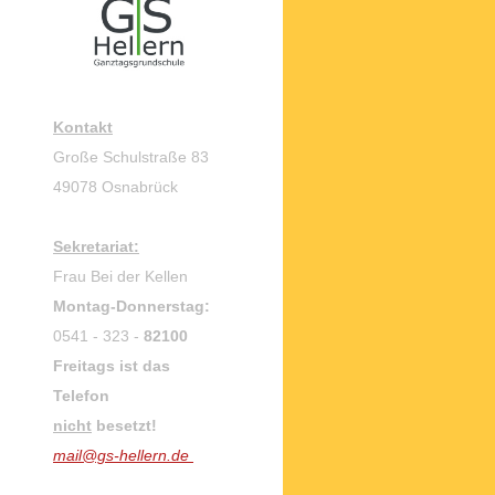
Kontakt
Große Schulstraße 83
49078 Osnabrück
Sekretariat:
Frau Bei der Kellen
Montag-Donnerstag:
0541 - 323 -
82100
Freitags ist das
Telefon
nicht
besetzt!
mail@gs-hellern.de