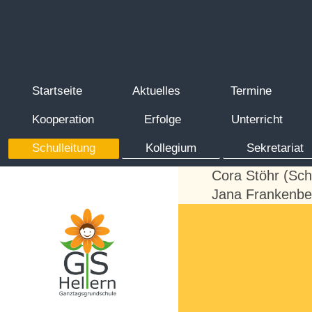
Startseite
Aktuelles
Termine
Kooperation
Erfolge
Unterricht
Schulleitung
Kollegium
Sekretariat
Cora Stöhr (Schu
Jana Frankenberg